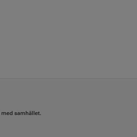
e med samhället.