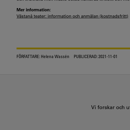
Mer information:
Västanå teater: information och anmälan (kostnadsfritt)
FÖRFATTARE:
Helena Wassén
PUBLICERAD:
2021-11-01
Vi forskar och 