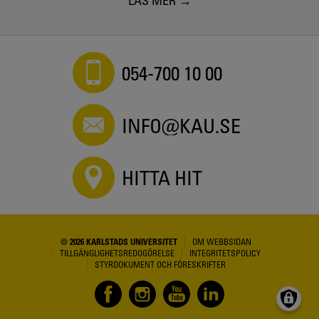
054-700 10 00
INFO@KAU.SE
HITTA HIT
© 2026 KARLSTADS UNIVERSITET
OM WEBBSIDAN
TILLGÄNGLIGHETSREDOGÖRELSE
INTEGRITETSPOLICY
STYRDOKUMENT OCH FÖRESKRIFTER