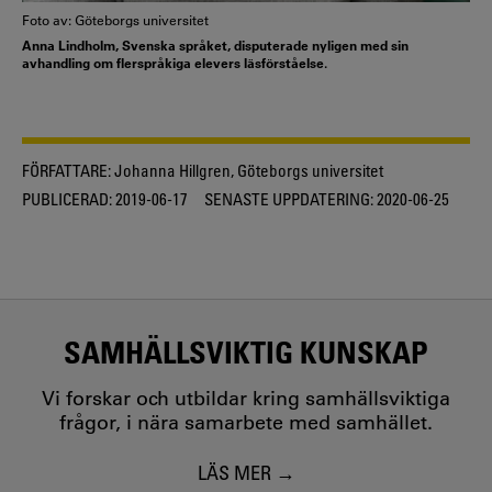
Foto av: Göteborgs universitet
Anna Lindholm, Svenska språket, disputerade nyligen med sin
avhandling om flerspråkiga elevers läsförståelse.
FÖRFATTARE:
Johanna Hillgren, Göteborgs universitet
PUBLICERAD:
2019-06-17
SENASTE UPPDATERING:
2020-06-25
SAMHÄLLSVIKTIG KUNSKAP
Vi forskar och utbildar kring samhällsviktiga
frågor, i nära samarbete med samhället.
LÄS MER