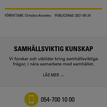
FÖRFATTARE:
Christina Knowles
PUBLICERAD:
2021-06-24
SAMHÄLLSVIKTIG KUNSKAP
Vi forskar och utbildar kring samhällsviktiga
frågor, i nära samarbete med samhället.
LÄS MER
054-700 10 00