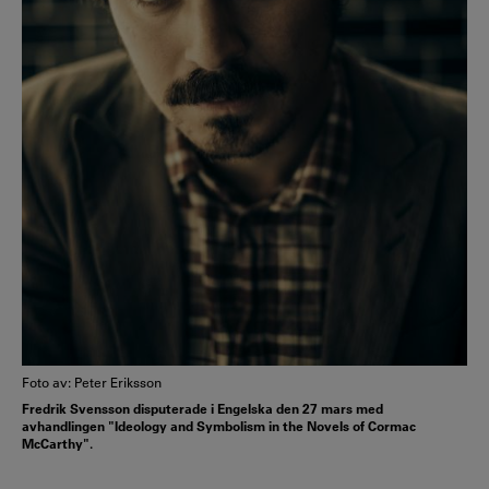
Foto av: Peter Eriksson
Fredrik Svensson disputerade i Engelska den 27 mars med
avhandlingen "Ideology and Symbolism in the Novels of Cormac
McCarthy".