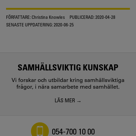
FÖRFATTARE:
Christina Knowles
PUBLICERAD:
2020-04-28
SENASTE UPPDATERING:
2020-06-25
SAMHÄLLSVIKTIG KUNSKAP
Vi forskar och utbildar kring samhällsviktiga
frågor, i nära samarbete med samhället.
LÄS MER
054-700 10 00