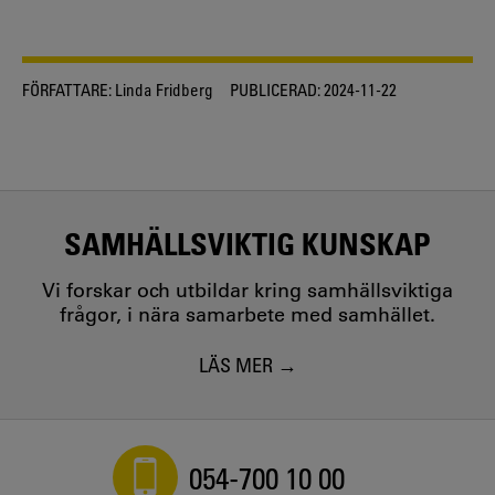
FÖRFATTARE:
Linda Fridberg
PUBLICERAD:
2024-11-22
SAMHÄLLSVIKTIG KUNSKAP
Vi forskar och utbildar kring samhällsviktiga
frågor, i nära samarbete med samhället.
LÄS MER
054-700 10 00