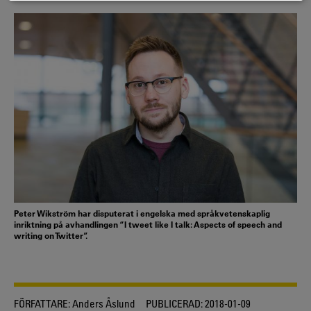
Peter Wikström har disputerat i engelska med språkvetenskaplig
inriktning på avhandlingen “I tweet like I talk: Aspects of speech and
writing on Twitter”.
FÖRFATTARE:
Anders Åslund
PUBLICERAD:
2018-01-09