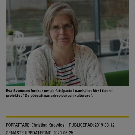
Eva Svensson forskar om de fattigaste i samhället förr i tiden i
projektet "De obesuttnas arkeologi och kulturarv".
FÖRFATTARE:
Christina Knowles
PUBLICERAD:
2019-03-12
SENASTE UPPDATERING:
2020-06-25