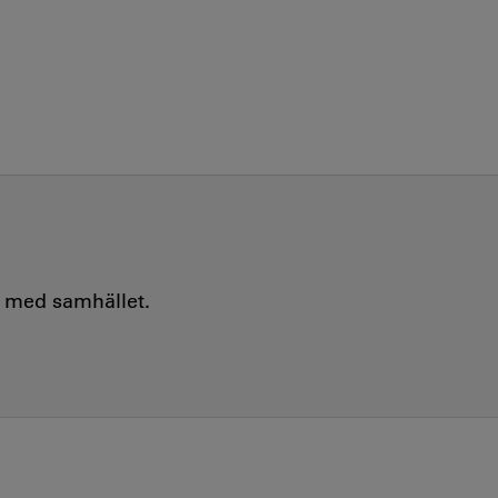
e med samhället.