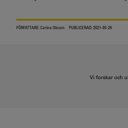
FÖRFATTARE:
Carina Olsson
PUBLICERAD:
2021-05-26
Vi forskar och 