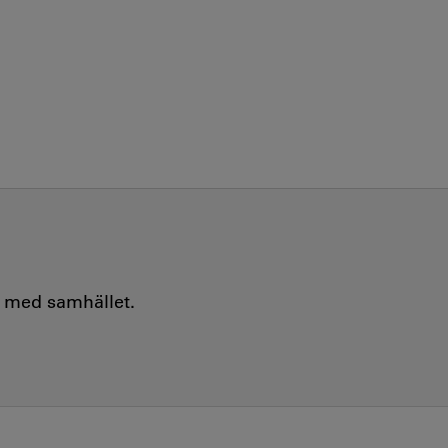
e med samhället.