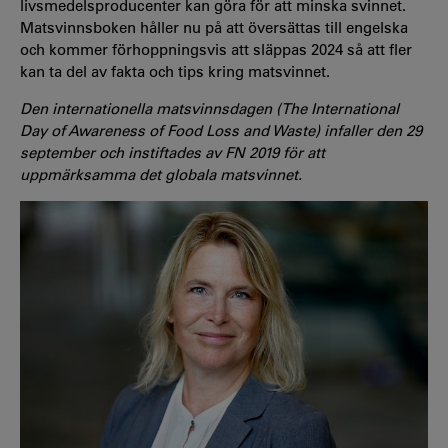
livsmedelsproducenter kan göra för att minska svinnet.
Matsvinnsboken håller nu på att översättas till engelska
och kommer förhoppningsvis att släppas 2024 så att fler
kan ta del av fakta och tips kring matsvinnet.
Den internationella matsvinnsdagen (The International
Day of Awareness of Food Loss and Waste) infaller den 29
september och instiftades av FN 2019 för att
uppmärksamma det globala matsvinnet.