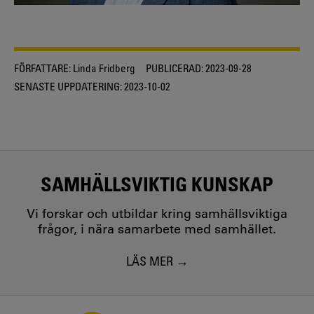
FÖRFATTARE:
Linda Fridberg
PUBLICERAD:
2023-09-28
SENASTE UPPDATERING:
2023-10-02
SAMHÄLLSVIKTIG KUNSKAP
Vi forskar och utbildar kring samhällsviktiga
frågor, i nära samarbete med samhället.
LÄS MER