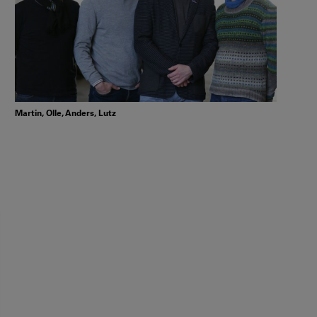
Martin, Olle, Anders, Lutz