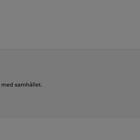
e med samhället.