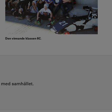
Den vinnande klassen 6C.
e med samhället.