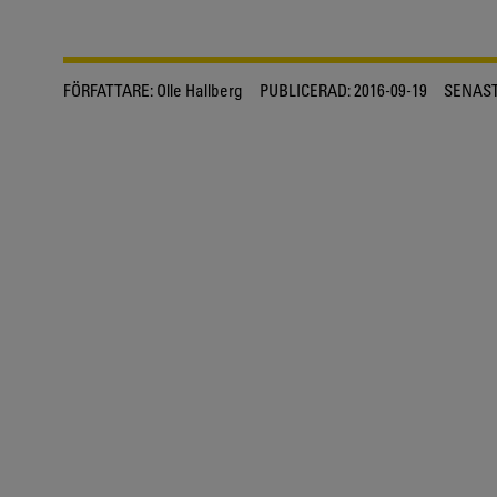
FÖRFATTARE:
Olle Hallberg
PUBLICERAD:
2016-09-19
SENAST