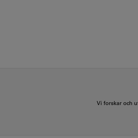
Vi forskar och 