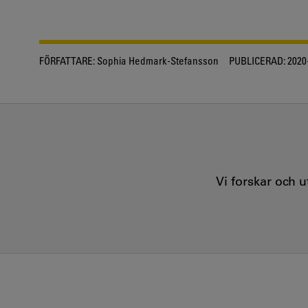
FÖRFATTARE:
Sophia Hedmark-Stefansson
PUBLICERAD:
2020
Vi forskar och 