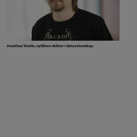
Jonathan Vestin, nybliven doktor i datavetenskap.