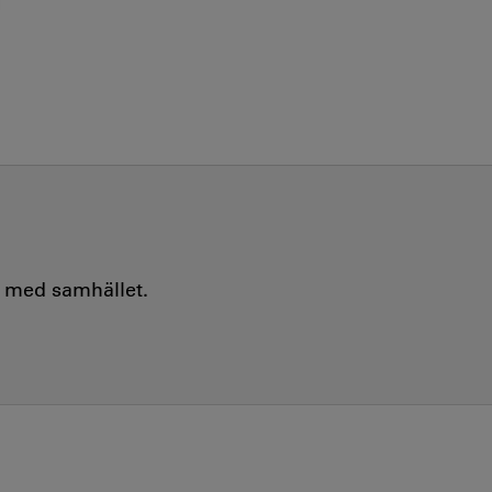
e med samhället.