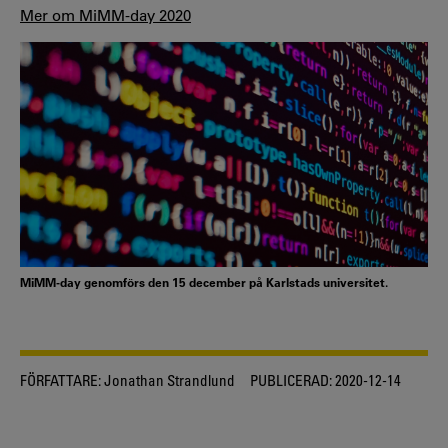
Mer om MiMM-day 2020
MiMM-day genomförs den 15 december på Karlstads universitet.
FÖRFATTARE:
Jonathan Strandlund
PUBLICERAD:
2020-12-14