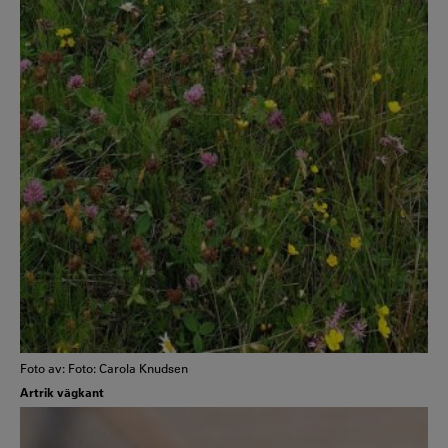
Foto av: Foto: Carola Knudsen
Artrik vägkant