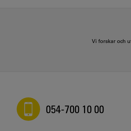
Vi forskar och 
054-700 10 00