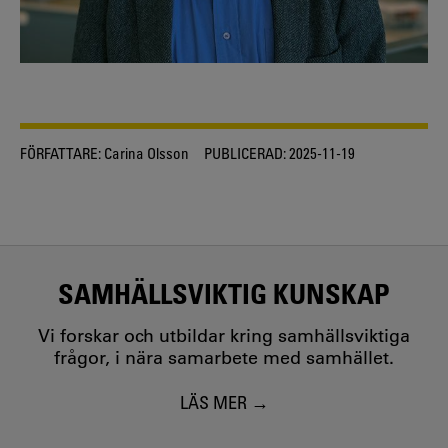
FÖRFATTARE:
Carina Olsson
PUBLICERAD:
2025-11-19
SAMHÄLLSVIKTIG KUNSKAP
Vi forskar och utbildar kring samhällsviktiga
frågor, i nära samarbete med samhället.
LÄS MER