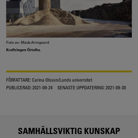
Foto av: Mads Armgaard
Kraftringen Örtofta.
FÖRFATTARE:
Carina Olsson/Lunds universitet
PUBLICERAD:
2021-09-24
SENASTE UPPDATERING:
2021-09-30
SAMHÄLLSVIKTIG KUNSKAP