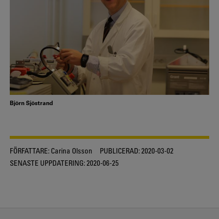
Björn Sjöstrand
FÖRFATTARE:
Carina Olsson
PUBLICERAD:
2020-03-02
SENASTE UPPDATERING:
2020-06-25