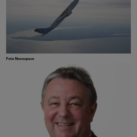
Foto Novespace