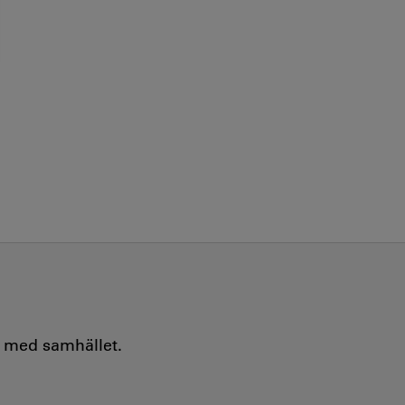
e med samhället.