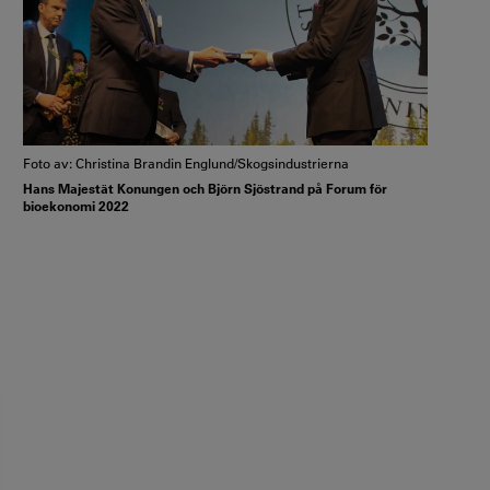
Foto av: Christina Brandin Englund/Skogsindustrierna
Hans Majestät Konungen och Björn Sjöstrand på Forum för
bioekonomi 2022