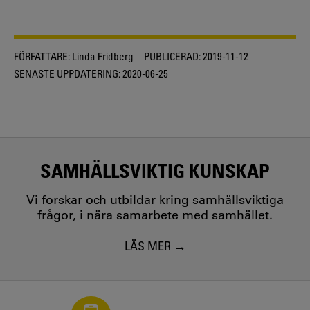
FÖRFATTARE:
Linda Fridberg
PUBLICERAD:
2019-11-12
SENASTE UPPDATERING:
2020-06-25
SAMHÄLLSVIKTIG KUNSKAP
Vi forskar och utbildar kring samhällsviktiga
frågor, i nära samarbete med samhället.
LÄS MER