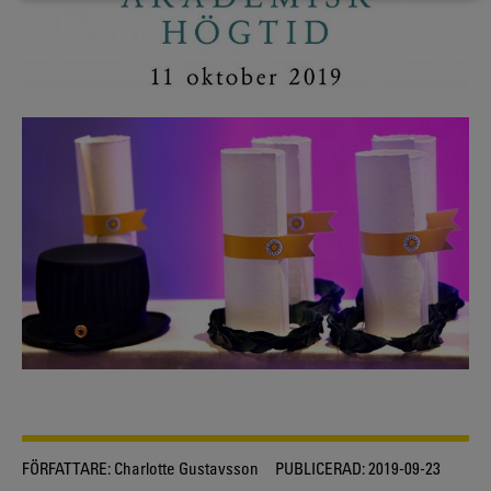
FÖRFATTARE:
Charlotte Gustavsson
PUBLICERAD:
2019-09-23