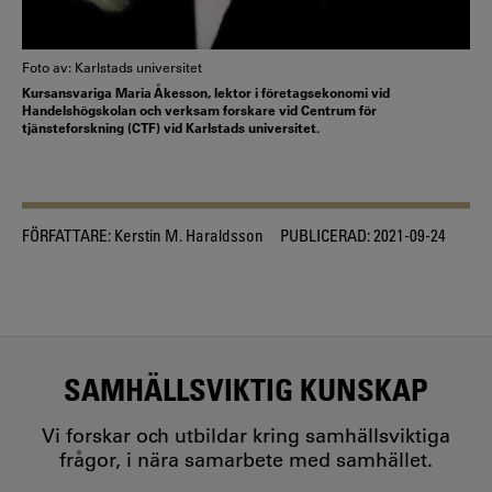
Foto av: Karlstads universitet
Kursansvariga Maria Åkesson, lektor i företagsekonomi vid
Handelshögskolan och verksam forskare vid Centrum för
tjänsteforskning (CTF) vid Karlstads universitet.
FÖRFATTARE:
Kerstin M. Haraldsson
PUBLICERAD:
2021-09-24
SAMHÄLLSVIKTIG KUNSKAP
Vi forskar och utbildar kring samhällsviktiga
frågor, i nära samarbete med samhället.