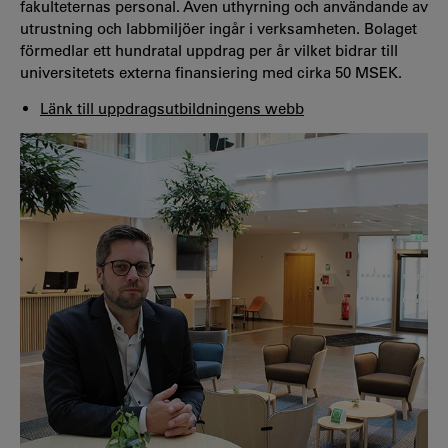
fakulteternas personal. Även uthyrning och användande av
utrustning och labbmiljöer ingår i verksamheten. Bolaget
förmedlar ett hundratal uppdrag per år vilket bidrar till
universitetets externa finansiering med cirka 50 MSEK.
Länk till uppdragsutbildningens webb