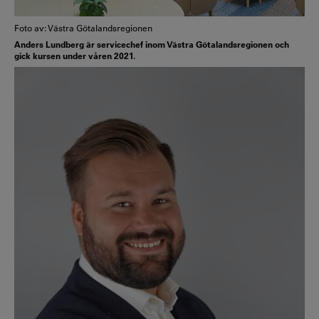
Foto av: Västra Götalandsregionen
Anders Lundberg är servicechef inom Västra Götalandsregionen och
gick kursen under våren 2021.