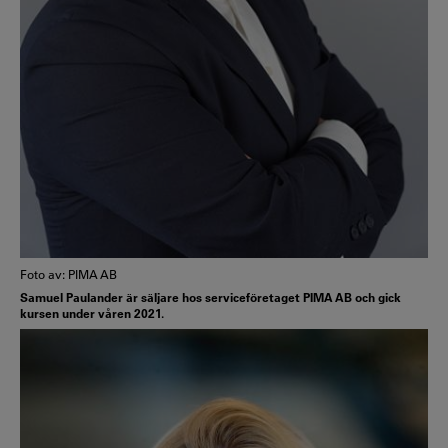
Foto av: PIMA AB
Samuel Paulander är säljare hos serviceföretaget PIMA AB och gick
kursen under våren 2021.