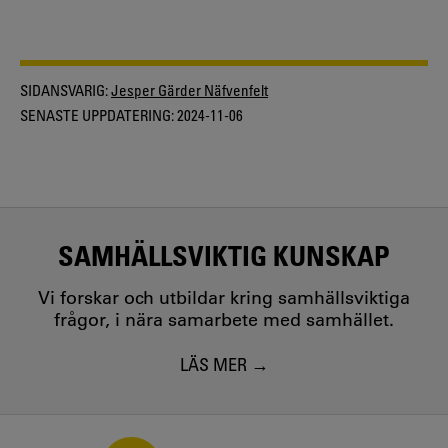
SIDANSVARIG:
Jesper Gärder Näfvenfelt
SENASTE UPPDATERING:
2024-11-06
SAMHÄLLSVIKTIG KUNSKAP
Vi forskar och utbildar kring samhällsviktiga
frågor, i nära samarbete med samhället.
LÄS MER