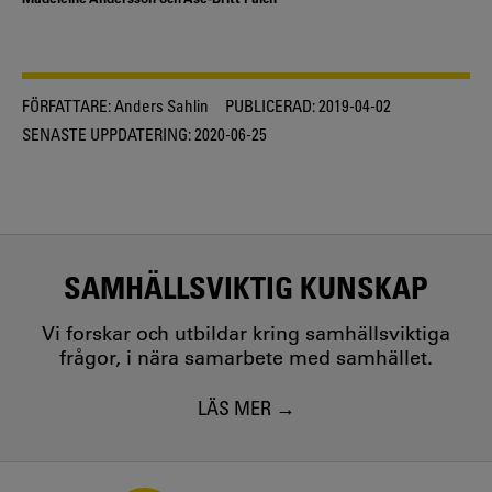
FÖRFATTARE:
Anders Sahlin
PUBLICERAD:
2019-04-02
SENASTE UPPDATERING:
2020-06-25
SAMHÄLLSVIKTIG KUNSKAP
Vi forskar och utbildar kring samhällsviktiga
frågor, i nära samarbete med samhället.
LÄS MER