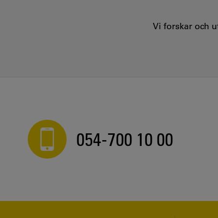
Vi forskar och 
054-700 10 00