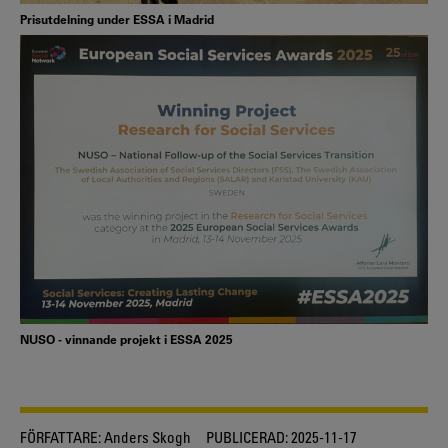
Prisutdelning under ESSA i Madrid
NUSO - vinnande projekt i ESSA 2025
FÖRFATTARE:
Anders Skogh
PUBLICERAD:
2025-11-17