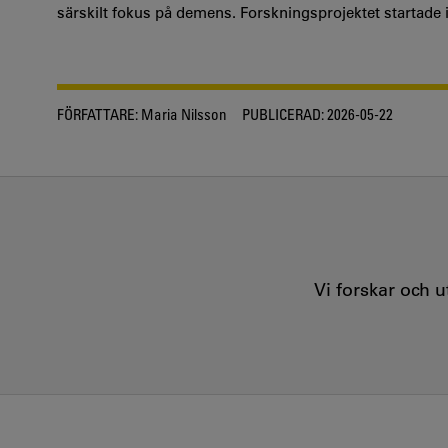
särskilt fokus på demens. Forskningsprojektet startade i
FÖRFATTARE:
Maria Nilsson
PUBLICERAD:
2026-05-22
Vi forskar och 