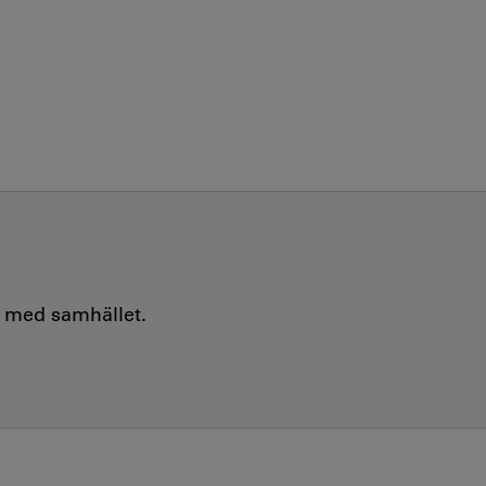
e med samhället.