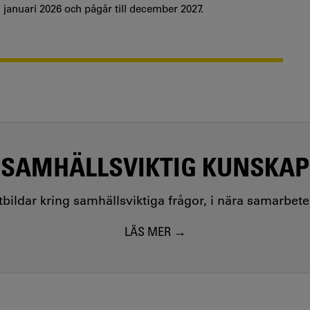
 januari 2026 och pågår till december 2027.
SAMHÄLLSVIKTIG KUNSKAP
utbildar kring samhällsviktiga frågor, i nära samarbet
LÄS MER