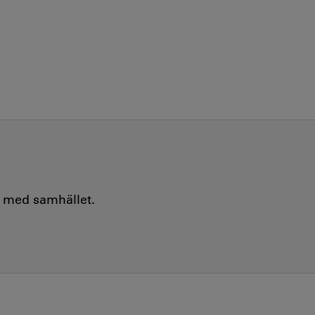
e med samhället.