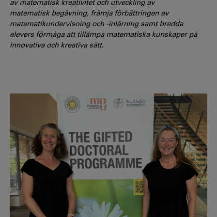
av matematisk kreativitet och utveckling av
matematisk begåvning, främja förbättringen av
matematikundervisning och -inlärning samt bredda
elevers förmåga att tillämpa matematiska kunskaper på
innovativa och kreativa sätt.