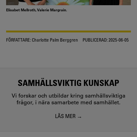
Elisabet Mellroth, Valerie Margrain.
FÖRFATTARE:
Charlotte Palm Berggren
PUBLICERAD:
2025-06-05
SAMHÄLLSVIKTIG KUNSKAP
Vi forskar och utbildar kring samhällsviktiga
frågor, i nära samarbete med samhället.
LÄS MER