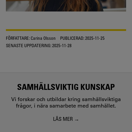
FÖRFATTARE:
Carina Olsson
PUBLICERAD:
2025-11-25
SENASTE UPPDATERING:
2025-11-28
SAMHÄLLSVIKTIG KUNSKAP
Vi forskar och utbildar kring samhällsviktiga
frågor, i nära samarbete med samhället.
LÄS MER