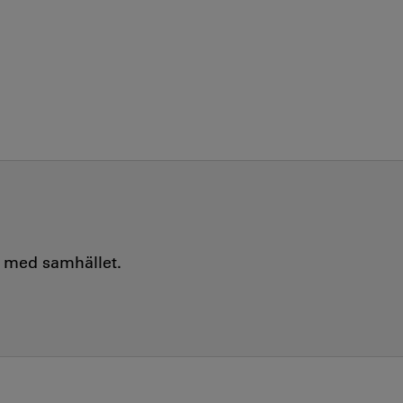
e med samhället.