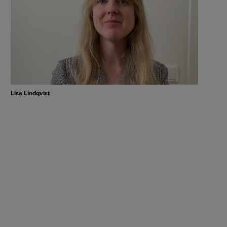
Lisa Lindqvist