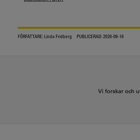
FÖRFATTARE:
Linda Fridberg
PUBLICERAD:
2026-06-16
Vi forskar och 