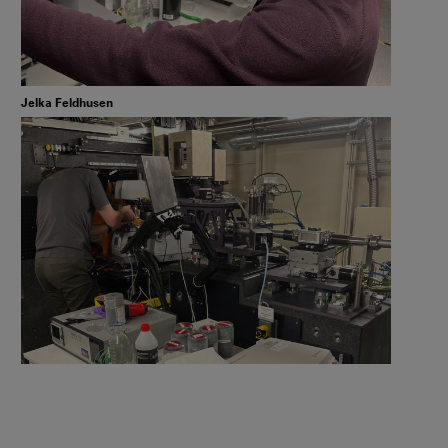
Jelka Feldhusen