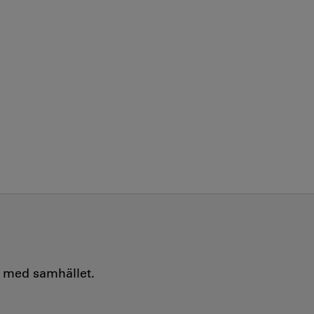
e med samhället.