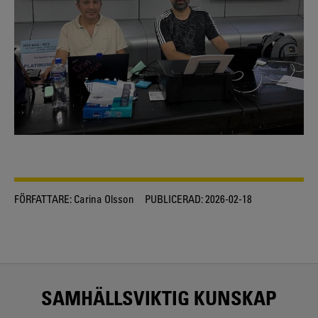
FÖRFATTARE:
Carina Olsson
PUBLICERAD:
2026-02-18
SAMHÄLLSVIKTIG KUNSKAP