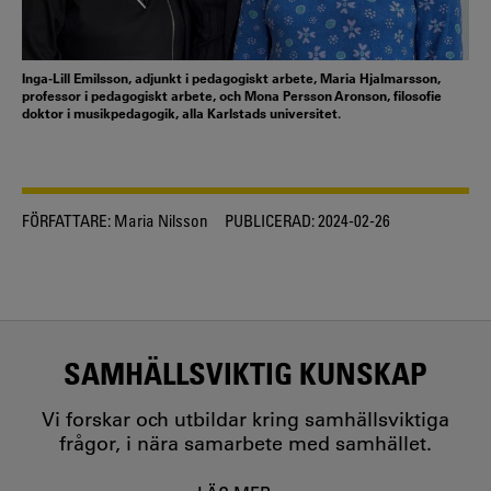
Inga-Lill Emilsson, adjunkt i pedagogiskt arbete, Maria Hjalmarsson,
professor i pedagogiskt arbete, och Mona Persson Aronson, filosofie
doktor i musikpedagogik, alla Karlstads universitet.
FÖRFATTARE:
Maria Nilsson
PUBLICERAD:
2024-02-26
SAMHÄLLSVIKTIG KUNSKAP
Vi forskar och utbildar kring samhällsviktiga
frågor, i nära samarbete med samhället.