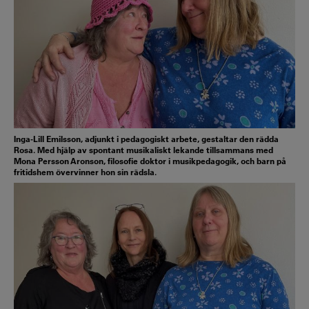
Inga-Lill Emilsson, adjunkt i pedagogiskt arbete, gestaltar den rädda
Rosa. Med hjälp av spontant musikaliskt lekande tillsammans med
Mona Persson Aronson, filosofie doktor i musikpedagogik, och barn på
fritidshem övervinner hon sin rädsla.