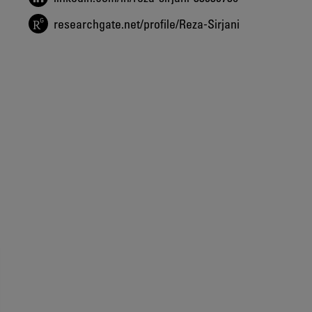
researchgate.net/profile/Reza-Sirjani