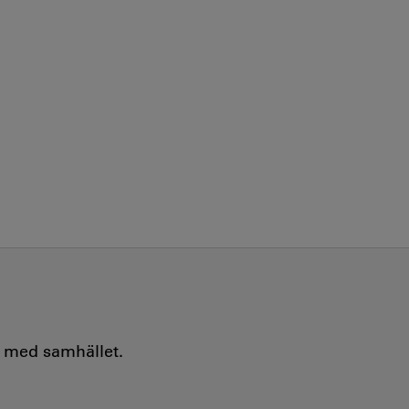
e med samhället.