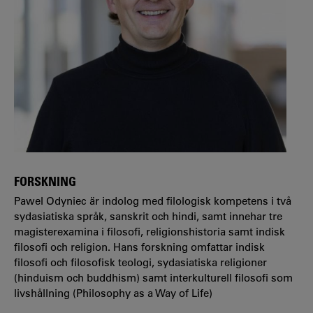
FORSKNING
Pawel Odyniec är indolog med filologisk kompetens i två
sydasiatiska språk, sanskrit och hindi, samt innehar tre
magisterexamina i filosofi, religionshistoria samt indisk
filosofi och religion. Hans forskning omfattar indisk
filosofi och filosofisk teologi, sydasiatiska religioner
(hinduism och buddhism) samt interkulturell filosofi som
livshållning (Philosophy as a Way of Life)