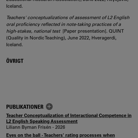
Iceland.
Teachers' conceptualizations of assessment of L2 English
oral proficiency reflected in note-taking practices of a
high-stakes, national test
[Paper presentation]. QUINT
(Quality in Nordic Teaching), June 2022, Hveragerdi,
Iceland.
ÖVRIGT
PUBLIKATIONER
Teacher Conceptualization of Interactional Competence in
L2 English Speaking Assessment
Liliann Byman Frisén - 2026
Eyes on the ball - Teachers' rating processes when