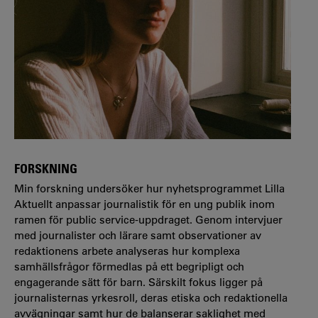
FORSKNING
Min forskning undersöker hur nyhetsprogrammet Lilla
Aktuellt anpassar journalistik för en ung publik inom
ramen för public service-uppdraget. Genom intervjuer
med journalister och lärare samt observationer av
redaktionens arbete analyseras hur komplexa
samhällsfrågor förmedlas på ett begripligt och
engagerande sätt för barn. Särskilt fokus ligger på
journalisternas yrkesroll, deras etiska och redaktionella
avvägningar samt hur de balanserar saklighet med