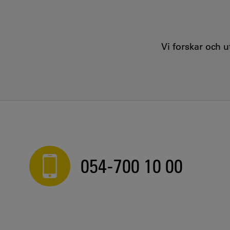
Vi forskar och 
054-700 10 00