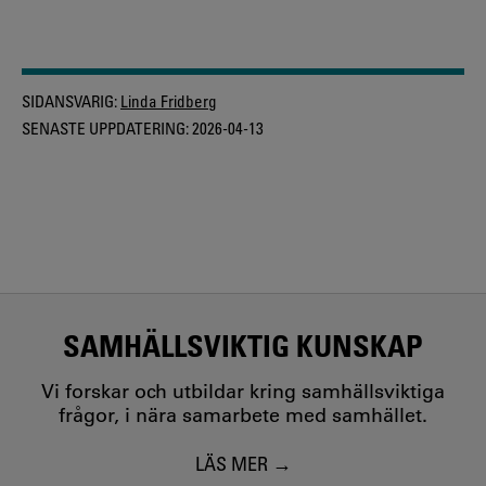
SIDANSVARIG:
Linda Fridberg
SENASTE UPPDATERING:
2026-04-13
SAMHÄLLSVIKTIG KUNSKAP
Vi forskar och utbildar kring samhällsviktiga
frågor, i nära samarbete med samhället.
LÄS MER