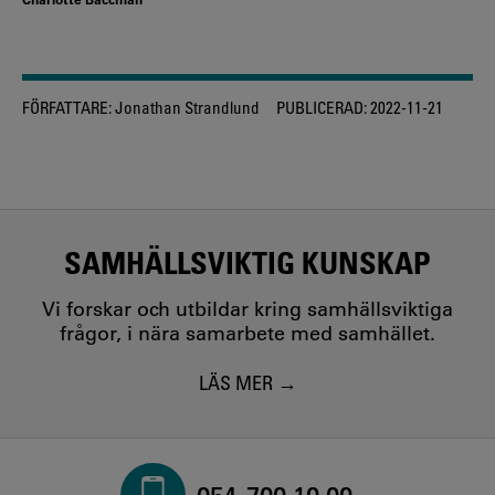
FÖRFATTARE:
Jonathan Strandlund
PUBLICERAD:
2022-11-21
SAMHÄLLSVIKTIG KUNSKAP
Vi forskar och utbildar kring samhällsviktiga
frågor, i nära samarbete med samhället.
LÄS MER