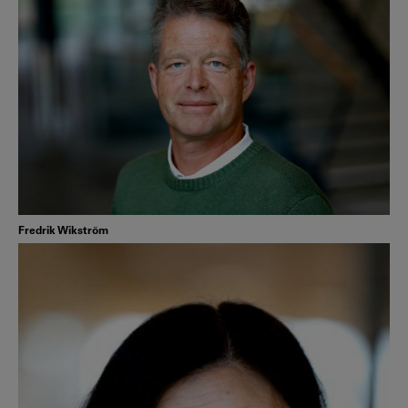
Fredrik Wikström