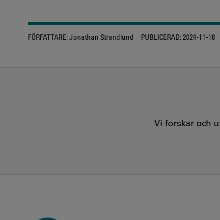
FÖRFATTARE:
Jonathan Strandlund
PUBLICERAD:
2024-11-18
Vi forskar och 