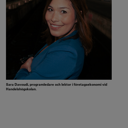
Sara Davoudi, programledare och lektor i företagsekonomi vid
Handelshögskolan.