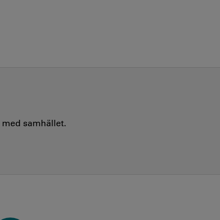
e med samhället.