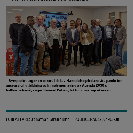
– Symposiet utgör en central del av Handelshögskolans åtagande för
ansvarsfull utbildning och implementering av Agenda 2030:s
hållbarhetsmål, säger Samuel Petros, lektor i företagsekonomi.
FÖRFATTARE:
Jonathan Strandlund
PUBLICERAD:
2024-03-08