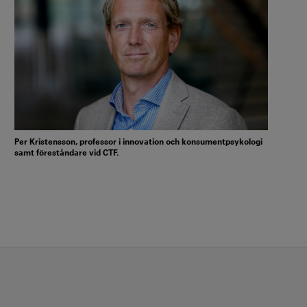
Per Kristensson, professor i innovation och konsumentpsykologi
samt föreståndare vid CTF.