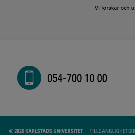
Vi forskar och 
054-700 10 00
© 2026 KARLSTADS UNIVERSITET
TILLGÄNGLIGHETS