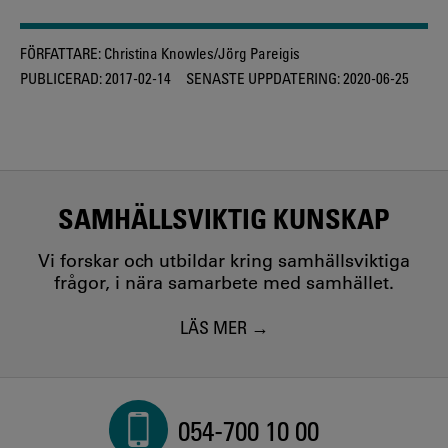
FÖRFATTARE:
Christina Knowles/Jörg Pareigis
PUBLICERAD:
2017-02-14
SENASTE UPPDATERING:
2020-06-25
SAMHÄLLSVIKTIG KUNSKAP
Vi forskar och utbildar kring samhällsviktiga
frågor, i nära samarbete med samhället.
LÄS MER
054-700 10 00