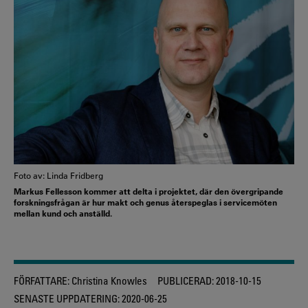
Foto av: Linda Fridberg
Markus Fellesson kommer att delta i projektet, där den övergripande
forskningsfrågan är hur makt och genus återspeglas i servicemöten
mellan kund och anställd.
FÖRFATTARE:
Christina Knowles
PUBLICERAD:
2018-10-15
SENASTE UPPDATERING:
2020-06-25