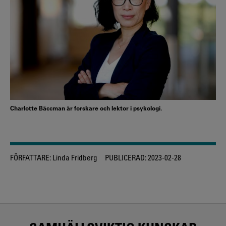
Charlotte Bäccman är forskare och lektor i psykologi.
FÖRFATTARE:
Linda Fridberg
PUBLICERAD:
2023-02-28