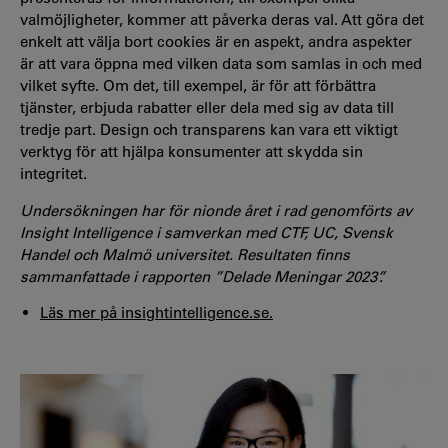
valmöjligheter, kommer att påverka deras val. Att göra det
enkelt att välja bort cookies är en aspekt, andra aspekter
är att vara öppna med vilken data som samlas in och med
vilket syfte. Om det, till exempel, är för att förbättra
tjänster, erbjuda rabatter eller dela med sig av data till
tredje part. Design och transparens kan vara ett viktigt
verktyg för att hjälpa konsumenter att skydda sin
integritet.
Undersökningen har för nionde året i rad genomförts av
Insight Intelligence i samverkan med CTF, UC, Svensk
Handel och Malmö universitet. Resultaten finns
sammanfattade i rapporten ”Delade Meningar 2023”.
Läs mer på insightintelligence.se.